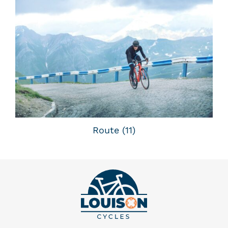
Route
(11)