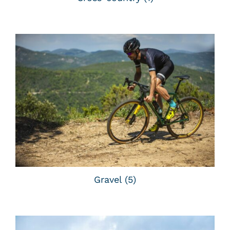
Gravel
(5)