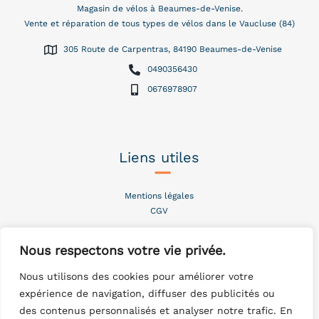
Magasin de vélos à Beaumes-de-Venise.
Vente et réparation de tous types de vélos dans le Vaucluse (84)
305 Route de Carpentras, 84190 Beaumes-de-Venise
0490356430
0676978907
Liens utiles
–
Mentions légales
CGV
Nous respectons votre vie privée.
Instagram
–
Nous utilisons des cookies pour améliorer votre
expérience de navigation, diffuser des publicités ou
des contenus personnalisés et analyser notre trafic. En