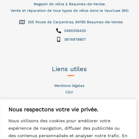
Magasin de vélos à Beaumes-de-Venise.
Vente et réparation de tous types de vélos dans le Vaucluse (84)
305 Route de Carpentras, 84190 Beaumes-de-Venise
0490356430
0676978907
Liens utiles
–
Mentions légales
CGV
Nous respectons votre vie privée.
Instagram
–
Nous utilisons des cookies pour améliorer votre
expérience de navigation, diffuser des publicités ou
des contenus personnalisés et analyser notre trafic. En