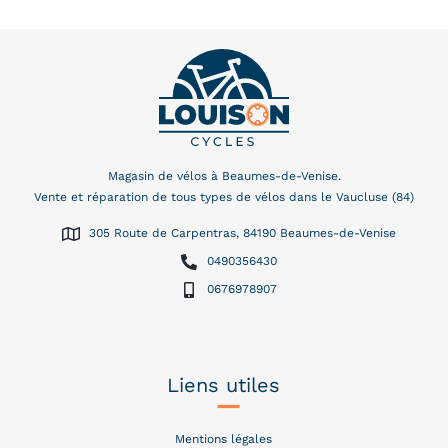
Magasin de vélos à Beaumes-de-Venise.
Vente et réparation de tous types de vélos dans le Vaucluse (84)
305 Route de Carpentras, 84190 Beaumes-de-Venise
0490356430
0676978907
Liens utiles
–
Mentions légales