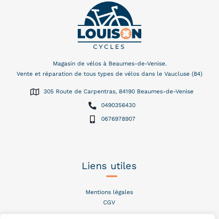
Magasin de vélos à Beaumes-de-Venise.
Vente et réparation de tous types de vélos dans le Vaucluse (84)
305 Route de Carpentras, 84190 Beaumes-de-Venise
0490356430
0676978907
Liens utiles
–
Mentions légales
CGV