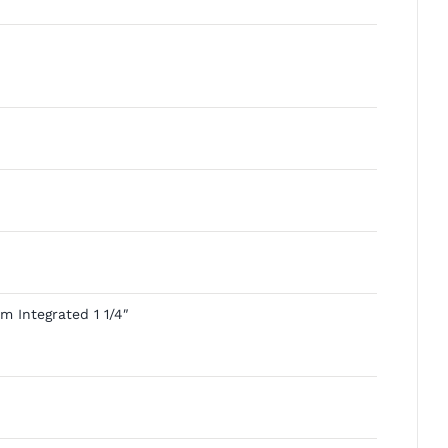
m Integrated 1 1/4″