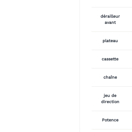
dérailleur
avant
plateau
cassette
chaîne
jeu de
direction
Potence