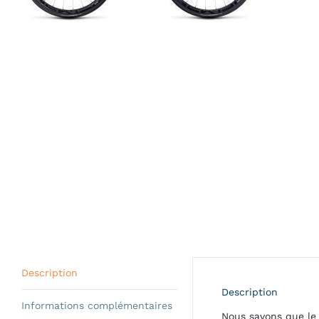
Description
Description
Informations complémentaires
Nous savons que le 